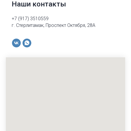
Наши контакты
+7 (917) 3510559
г. Стерлитамак, Проспект Октября, 28А