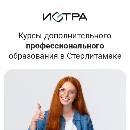
Курсы дополнительного
профессионального
образования в Стерлитамаке